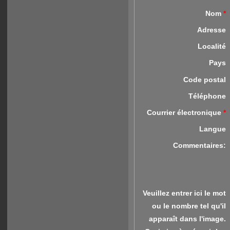
Nom
*
Adresse
Localité
Pays
Code postal
Téléphone
Courrier électronique
*
Langue
Commentaires:
Veuillez entrer ici le mot
ou le nombre tel qu'il
apparaît dans l'image.