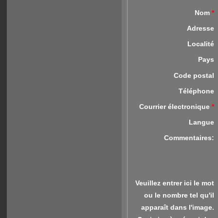
Nom
*
Adresse
Localité
Pays
Code postal
Téléphone
Courrier électronique
*
Langue
Commentaires:
Veuillez entrer ici le mot
ou le nombre tel qu'il
apparaît dans l'image.